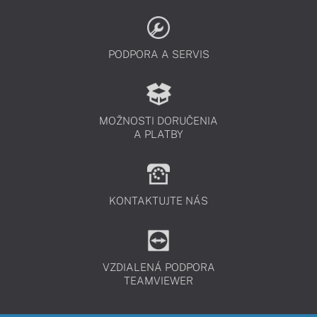
PODPORA A SERVIS
MOŽNOSTI DORUČENIA
A PLATBY
KONTAKTUJTE NÁS
VZDIALENÁ PODPORA
TEAMVIEWER