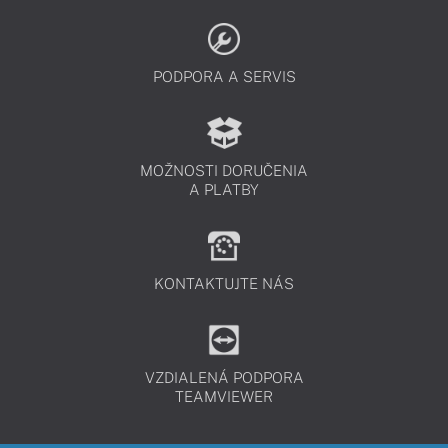
PODPORA A SERVIS
MOŽNOSTI DORUČENIA
A PLATBY
KONTAKTUJTE NÁS
VZDIALENÁ PODPORA
TEAMVIEWER