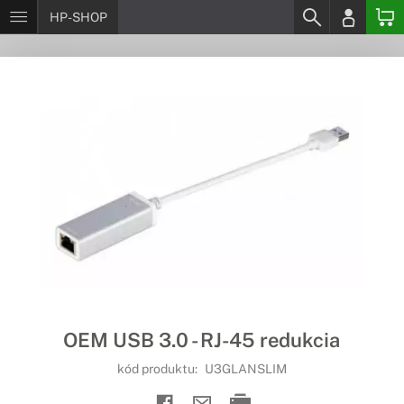
HP-SHOP
OEM USB 3.0 - RJ-45 redukcia
kód produktu:
U3GLANSLIM