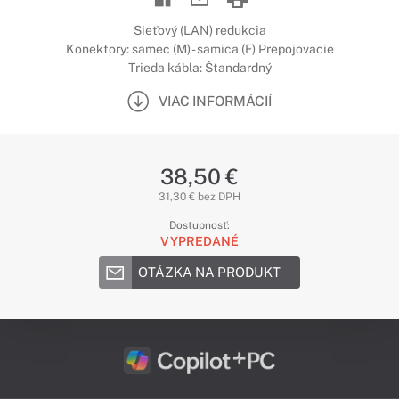
Sieťový (LAN) redukcia
Konektory: samec (M) - samica (F) Prepojovacie
Trieda kábla: Štandardný
VIAC INFORMÁCIÍ
38,50 €
31,30 € bez DPH
Dostupnosť:
VYPREDANÉ
OTÁZKA NA PRODUKT