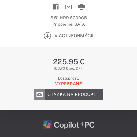
3,5" HDD 5000GB
Pripojenie: SATA
VIAC INFORMÁCIÍ
225,95 €
183,70 € bez DPH
Dostupnosť:
VYPREDANÉ
OTÁZKA NA PRODUKT