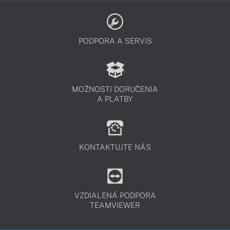
PODPORA A SERVIS
MOŽNOSTI DORUČENIA
A PLATBY
KONTAKTUJTE NÁS
VZDIALENÁ PODPORA
TEAMVIEWER