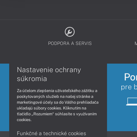
PODPORA A SERVIS
Nastavenie ochrany
Po
súkromia
pre 
Za účelom zlepšenia užívateľského zážitku a
poskytovaných služieb na našej stránke a
marketingové účely sa do Vášho prehliadača
ukladajú súbory cookies. Kliknutím na
tlačidlo „Rozumiem“ súhlasíte s využívaním
cookies.
Funkčné a technické cookies