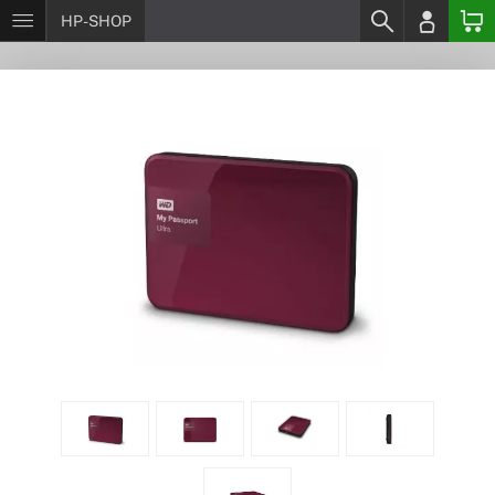
HP-SHOP