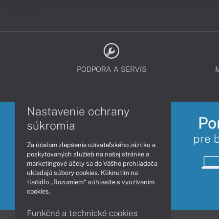
PODPORA A SERVIS
Nastavenie ochrany
Po
súkromia
pre 
Za účelom zlepšenia užívateľského zážitku a
poskytovaných služieb na našej stránke a
marketingové účely sa do Vášho prehliadača
ukladajú súbory cookies. Kliknutím na
tlačidlo „Rozumiem“ súhlasíte s využívaním
cookies.
Funkčné a technické cookies