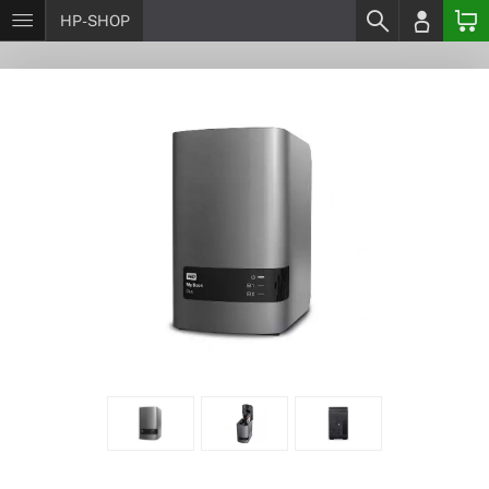
HP-SHOP