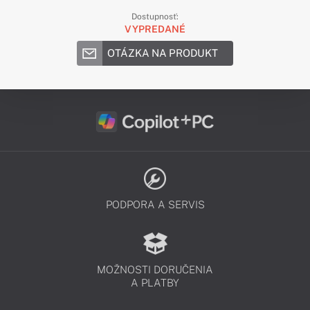
Dostupnosť:
VYPREDANÉ
OTÁZKA NA PRODUKT
PODPORA A SERVIS
MOŽNOSTI DORUČENIA
A PLATBY