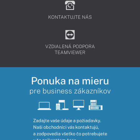
KONTAKTUJTE NÁS
VZDIALENÁ PODPORA
TEAMVIEWER
Ponuka na mieru
pre business zákazníkov
Zadajte vaše údaje a požiadavky.
Naši obchodníci vás kontaktujú,
a zodpovedia všetko čo potrebujete