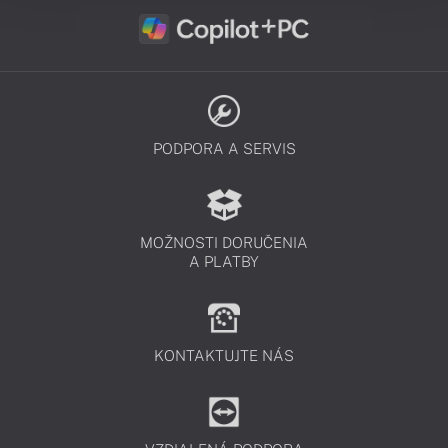
PODPORA A SERVIS
MOŽNOSTI DORUČENIA
A PLATBY
KONTAKTUJTE NÁS