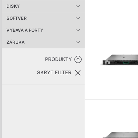
DISKY
SOFTVÉR
VÝBAVA A PORTY
ZÁRUKA
PRODUKTY
SKRYŤ FILTER