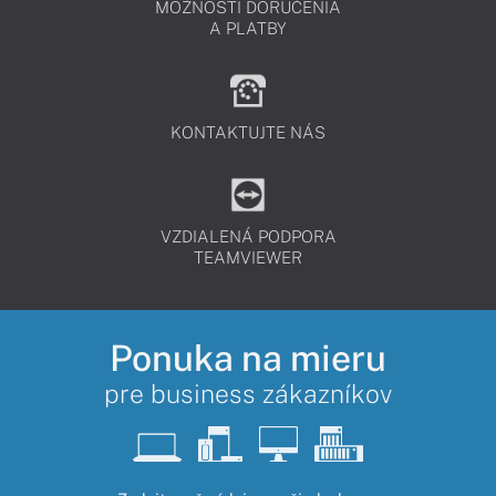
MOŽNOSTI DORUČENIA
A PLATBY
KONTAKTUJTE NÁS
VZDIALENÁ PODPORA
TEAMVIEWER
Ponuka na mieru
pre business zákazníkov