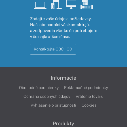
Zadajte vaše údaje a požiadavky.
Naši obchodníci vás kontaktujú,
a zodpovedia všetko čo potrebujete
v čo najkratšom čase.
Kontaktujte OBCHOD
Informácie
Obchodné podmienky
Reklamačné podmienky
Ochrana osobných údajov
Vrátenie tovaru
Vyhlásenie o prístupnosti
Cookies
Produkty