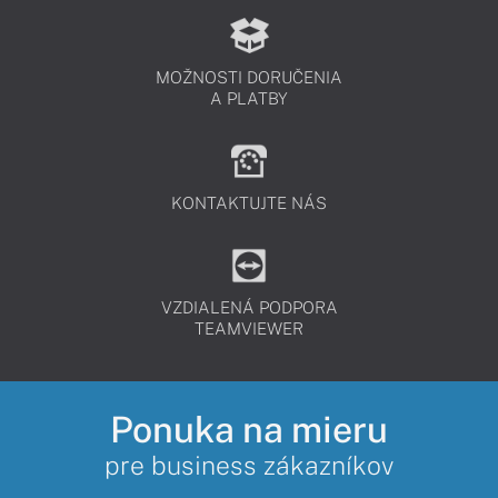
MOŽNOSTI DORUČENIA
A PLATBY
KONTAKTUJTE NÁS
VZDIALENÁ PODPORA
TEAMVIEWER
Ponuka na mieru
pre business zákazníkov