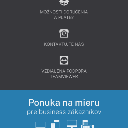
MOŽNOSTI DORUČENIA
A PLATBY
KONTAKTUJTE NÁS
VZDIALENÁ PODPORA
TEAMVIEWER
Ponuka na mieru
pre business zákazníkov