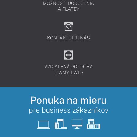
MOŽNOSTI DORUČENIA
A PLATBY
KONTAKTUJTE NÁS
VZDIALENÁ PODPORA
TEAMVIEWER
Ponuka na mieru
pre business zákazníkov