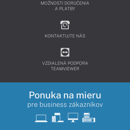
MOŽNOSTI DORUČENIA
A PLATBY
KONTAKTUJTE NÁS
VZDIALENÁ PODPORA
TEAMVIEWER
Ponuka na mieru
pre business zákazníkov