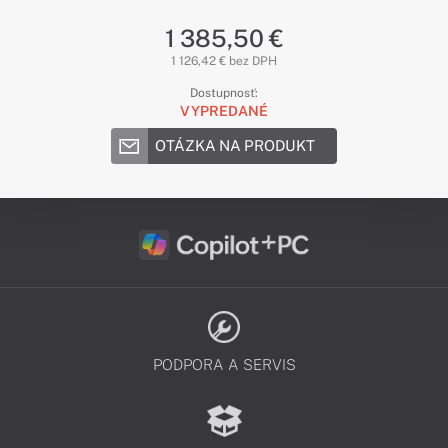
1 385,50 €
1 126,42 € bez DPH
Dostupnosť:
VYPREDANÉ
OTÁZKA NA PRODUKT
PODPORA A SERVIS