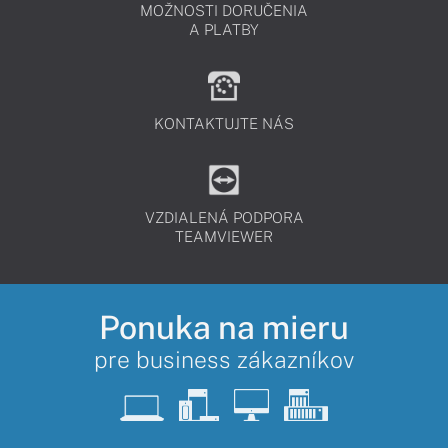
MOŽNOSTI DORUČENIA
A PLATBY
KONTAKTUJTE NÁS
VZDIALENÁ PODPORA
TEAMVIEWER
Ponuka na mieru
pre business zákazníkov