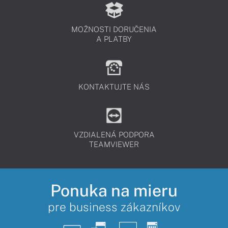
MOŽNOSTI DORUČENIA
A PLATBY
KONTAKTUJTE NÁS
VZDIALENÁ PODPORA
TEAMVIEWER
Ponuka na mieru
pre business zákazníkov