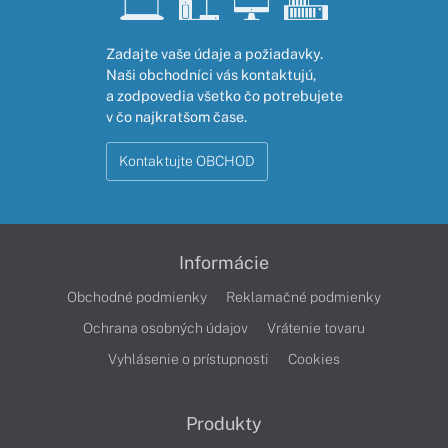
Zadajte vaše údaje a požiadavky.
Naši obchodníci vás kontaktujú,
a zodpovedia všetko čo potrebujete
v čo najkratšom čase.
Kontaktujte OBCHOD
Informácie
Obchodné podmienky
Reklamačné podmienky
Ochrana osobných údajov
Vrátenie tovaru
Vyhlásenie o prístupnosti
Cookies
Produkty