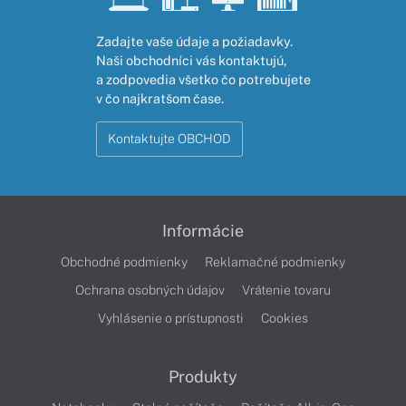
Zadajte vaše údaje a požiadavky.
Naši obchodníci vás kontaktujú,
a zodpovedia všetko čo potrebujete
v čo najkratšom čase.
Kontaktujte OBCHOD
Informácie
Obchodné podmienky
Reklamačné podmienky
Ochrana osobných údajov
Vrátenie tovaru
Vyhlásenie o prístupnosti
Cookies
Produkty