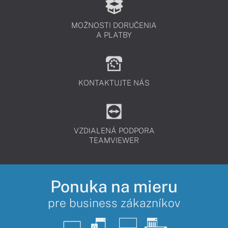
MOŽNOSTI DORUČENIA
A PLATBY
KONTAKTUJTE NÁS
VZDIALENÁ PODPORA
TEAMVIEWER
Ponuka na mieru
pre business zákazníkov