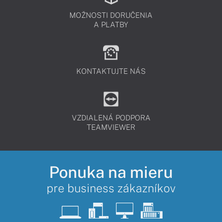
MOŽNOSTI DORUČENIA
A PLATBY
KONTAKTUJTE NÁS
VZDIALENÁ PODPORA
TEAMVIEWER
Ponuka na mieru
pre business zákazníkov