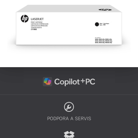
PODPORA A SERVIS