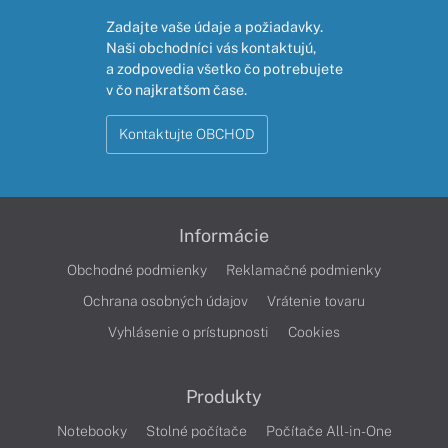
Zadajte vaše údaje a požiadavky.
Naši obchodníci vás kontaktujú,
a zodpovedia všetko čo potrebujete
v čo najkratšom čase.
Kontaktujte OBCHOD
Informácie
Obchodné podmienky
Reklamačné podmienky
Ochrana osobných údajov
Vrátenie tovaru
Vyhlásenie o prístupnosti
Cookies
Produkty
Notebooky
Stolné počítače
Počítače All-in-One