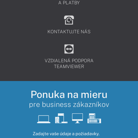
A PLATBY
KONTAKTUJTE NÁS
VZDIALENÁ PODPORA
TEAMVIEWER
Ponuka na mieru
pre business zákazníkov
Zadajte vaše údaje a požiadavky.