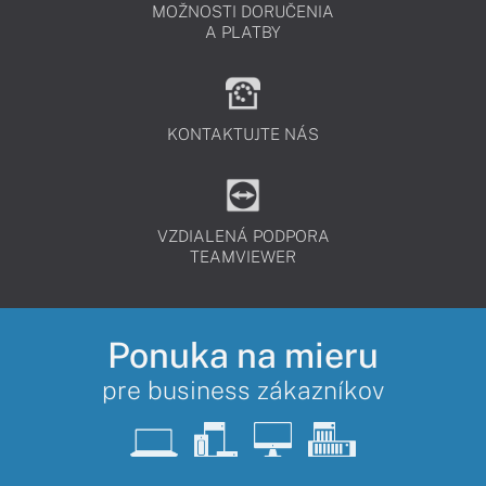
MOŽNOSTI DORUČENIA
A PLATBY
KONTAKTUJTE NÁS
VZDIALENÁ PODPORA
TEAMVIEWER
Ponuka na mieru
pre business zákazníkov