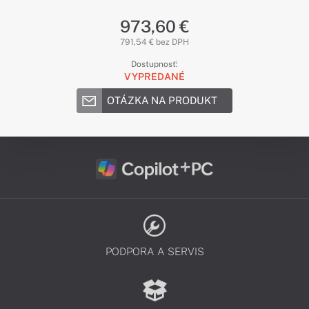
973,60 €
791,54 € bez DPH
Dostupnosť:
VYPREDANÉ
OTÁZKA NA PRODUKT
PODPORA A SERVIS