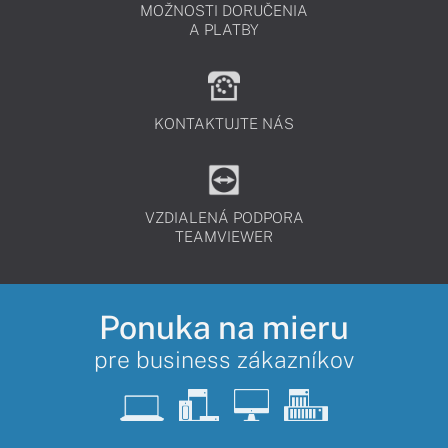
MOŽNOSTI DORUČENIA
A PLATBY
KONTAKTUJTE NÁS
VZDIALENÁ PODPORA
TEAMVIEWER
Ponuka na mieru
pre business zákazníkov