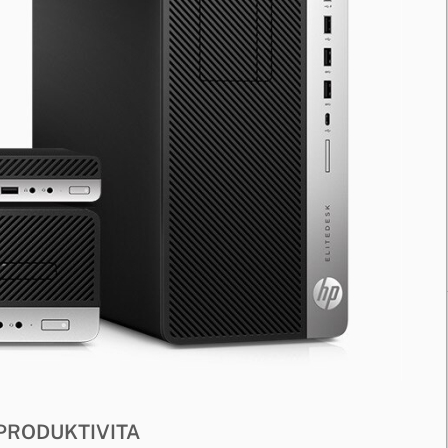
PRODUKTIVITA