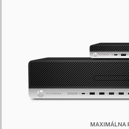
MAXIMÁLNA 