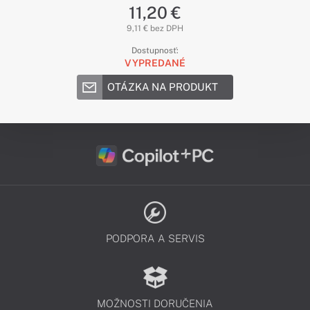
11,20 €
9,11 € bez DPH
Dostupnosť:
VYPREDANÉ
OTÁZKA NA PRODUKT
PODPORA A SERVIS
MOŽNOSTI DORUČENIA