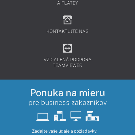
A PLATBY
KONTAKTUJTE NÁS
VZDIALENÁ PODPORA
TEAMVIEWER
Ponuka na mieru
pre business zákazníkov
Zadajte vaše údaje a požiadavky.