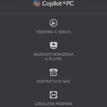
PODPORA A SERVIS
MOŽNOSTI DORUČENIA
A PLATBY
KONTAKTUJTE NÁS
VZDIALENÁ PODPORA