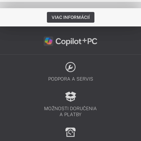
VIAC INFORMÁCIÍ
PODPORA A SERVIS
MOŽNOSTI DORUČENIA
A PLATBY