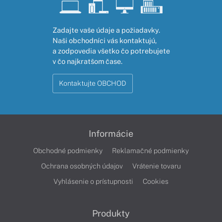
Zadajte vaše údaje a požiadavky.
Naši obchodníci vás kontaktujú,
a zodpovedia všetko čo potrebujete
v čo najkratšom čase.
Kontaktujte OBCHOD
Informácie
Obchodné podmienky
Reklamačné podmienky
Ochrana osobných údajov
Vrátenie tovaru
Vyhlásenie o prístupnosti
Cookies
Produkty