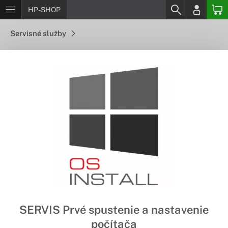
HP-SHOP
Servisné služby
SERVIS Prvé spustenie a nastavenie
počítača