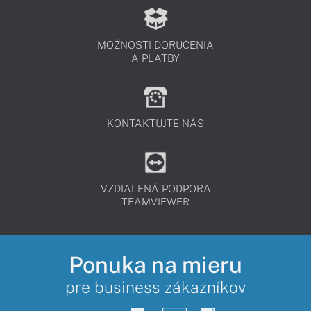
MOŽNOSTI DORUČENIA
A PLATBY
KONTAKTUJTE NÁS
VZDIALENÁ PODPORA
TEAMVIEWER
Ponuka na mieru
pre business zákazníkov