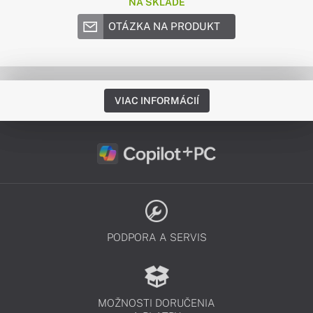
NA SKLADE
OTÁZKA NA PRODUKT
VIAC INFORMÁCIÍ
PODPORA A SERVIS
MOŽNOSTI DORUČENIA