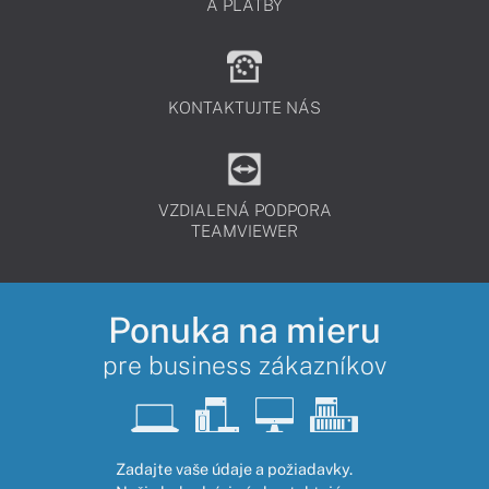
A PLATBY
KONTAKTUJTE NÁS
VZDIALENÁ PODPORA
TEAMVIEWER
Ponuka na mieru
pre business zákazníkov
Zadajte vaše údaje a požiadavky.