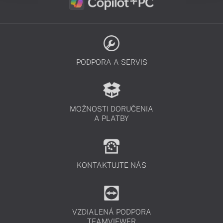
PODPORA A SERVIS
MOŽNOSTI DORUČENIA
A PLATBY
KONTAKTUJTE NÁS
VZDIALENÁ PODPORA
TEAMVIEWER