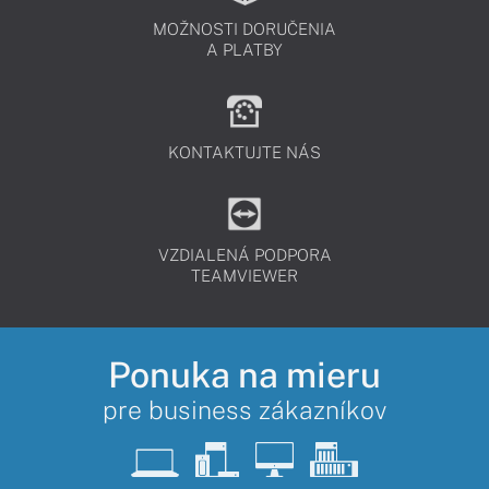
MOŽNOSTI DORUČENIA
A PLATBY
KONTAKTUJTE NÁS
VZDIALENÁ PODPORA
TEAMVIEWER
Ponuka na mieru
pre business zákazníkov