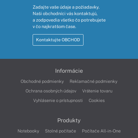
Zadajte vaše údaje a požiadavky.
Naši obchodníci vás kontaktujú,
a zodpovedia všetko čo potrebujete
v čo najkratšom čase.
Kontaktujte OBCHOD
Informácie
Obchodné podmienky
Reklamačné podmienky
Ochrana osobných údajov
Vrátenie tovaru
Vyhlásenie o prístupnosti
Cookies
Produkty
Notebooky
Stolné počítače
Počítače All-in-One