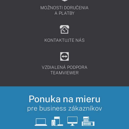
MOŽNOSTI DORUČENIA
A PLATBY
KONTAKTUJTE NÁS
VZDIALENÁ PODPORA
TEAMVIEWER
Ponuka na mieru
pre business zákazníkov