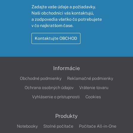
Zadajte vaše údaje a požiadavky.
Naši obchodníci vás kontaktujú,
a zodpovedia všetko čo potrebujete
v čo najkratšom čase.
Kontaktujte OBCHOD
Informácie
Obchodné podmienky
Reklamačné podmienky
Ochrana osobných údajov
Vrátenie tovaru
Vyhlásenie o prístupnosti
Cookies
Produkty
Notebooky
Stolné počítače
Počítače All-in-One