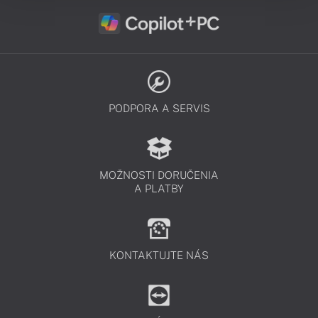
PODPORA A SERVIS
MOŽNOSTI DORUČENIA
A PLATBY
KONTAKTUJTE NÁS