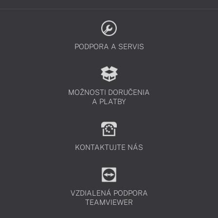
PODPORA A SERVIS
MOŽNOSTI DORUČENIA
A PLATBY
KONTAKTUJTE NÁS
VZDIALENÁ PODPORA
TEAMVIEWER