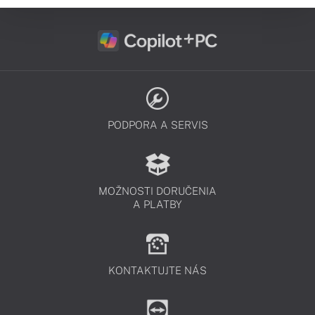
PODPORA A SERVIS
MOŽNOSTI DORUČENIA
A PLATBY
KONTAKTUJTE NÁS