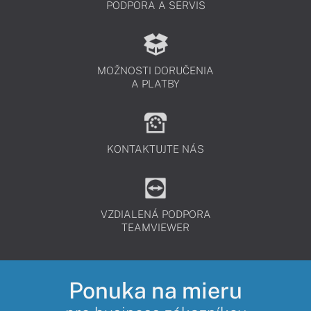
PODPORA A SERVIS
MOŽNOSTI DORUČENIA
A PLATBY
KONTAKTUJTE NÁS
VZDIALENÁ PODPORA
TEAMVIEWER
Ponuka na mieru