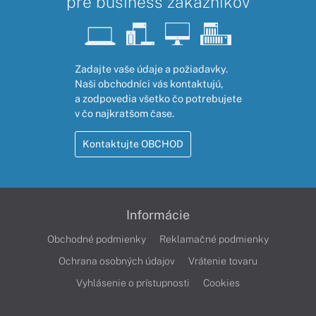
pre business zákazníkov
Zadajte vaše údaje a požiadavky.
Naši obchodníci vás kontaktujú,
a zodpovedia všetko čo potrebujete
v čo najkratšom čase.
Kontaktujte OBCHOD
Informácie
Obchodné podmienky
Reklamačné podmienky
Ochrana osobných údajov
Vrátenie tovaru
Vyhlásenie o prístupnosti
Cookies