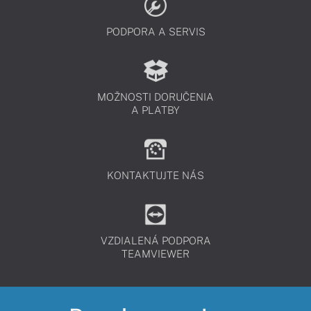
PODPORA A SERVIS
MOŽNOSTI DORUČENIA
A PLATBY
KONTAKTUJTE NÁS
VZDIALENÁ PODPORA
TEAMVIEWER