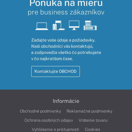
Ponuka na mieru
pre business zákazníkov
Zadajte vaše údaje a požiadavky.
Naši obchodníci vás kontaktujú,
a zodpovedia všetko čo potrebujete
v čo najkratšom čase.
Kontaktujte OBCHOD
Informácie
Obchodné podmienky
Reklamačné podmienky
Ochrana osobných údajov
Vrátenie tovaru
Vyhlásenie o prístupnosti
Cookies