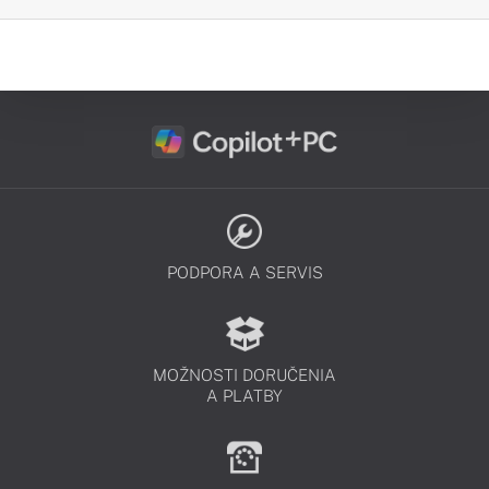
PODPORA A SERVIS
MOŽNOSTI DORUČENIA
A PLATBY