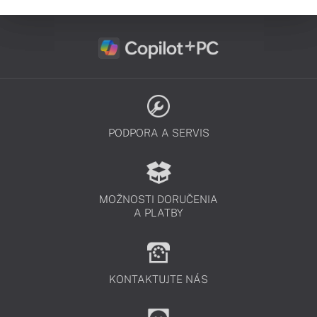
PODPORA A SERVIS
MOŽNOSTI DORUČENIA
A PLATBY
KONTAKTUJTE NÁS