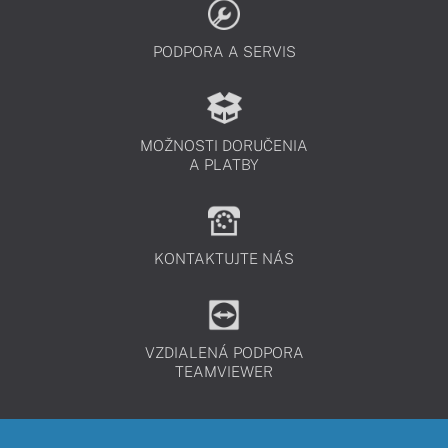
PODPORA A SERVIS
MOŽNOSTI DORUČENIA
A PLATBY
KONTAKTUJTE NÁS
VZDIALENÁ PODPORA
TEAMVIEWER