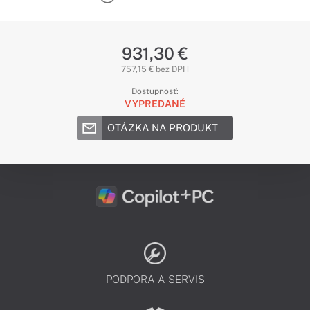
931,30 €
757,15 € bez DPH
Dostupnosť:
VYPREDANÉ
OTÁZKA NA PRODUKT
PODPORA A SERVIS