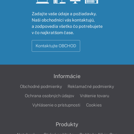
Zadajte vaše údaje a požiadavky.
Naši obchodníci vás kontaktujú,
a zodpovedia všetko čo potrebujete
v čo najkratšom čase.
Kontaktujte OBCHOD
Informácie
Obchodné podmienky
Reklamačné podmienky
Ochrana osobných údajov
Vrátenie tovaru
Vyhlásenie o prístupnosti
Cookies
Produkty