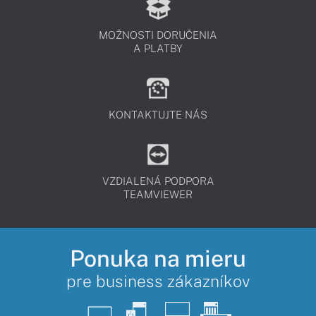
MOŽNOSTI DORUČENIA
A PLATBY
KONTAKTUJTE NÁS
VZDIALENÁ PODPORA
TEAMVIEWER
Ponuka na mieru
pre business zákazníkov