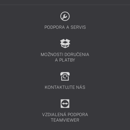
PODPORA A SERVIS
MOŽNOSTI DORUČENIA
A PLATBY
KONTAKTUJTE NÁS
VZDIALENÁ PODPORA
TEAMVIEWER