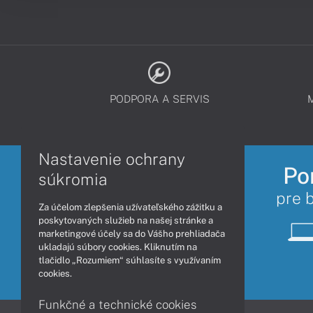
PODPORA A SERVIS
Nastavenie ochrany
Po
súkromia
pre 
Za účelom zlepšenia užívateľského zážitku a
poskytovaných služieb na našej stránke a
marketingové účely sa do Vášho prehliadača
ukladajú súbory cookies. Kliknutím na
tlačidlo „Rozumiem“ súhlasíte s využívaním
cookies.
Funkčné a technické cookies