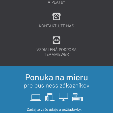
A PLATBY
KONTAKTUJTE NÁS
VZDIALENÁ PODPORA
TEAMVIEWER
Ponuka na mieru
pre business zákazníkov
Zadajte vaše údaje a požiadavky.