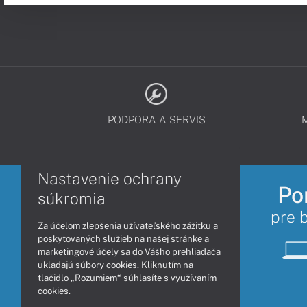
PODPORA A SERVIS
Nastavenie ochrany
Po
súkromia
pre 
Za účelom zlepšenia užívateľského zážitku a
poskytovaných služieb na našej stránke a
marketingové účely sa do Vášho prehliadača
ukladajú súbory cookies. Kliknutím na
tlačidlo „Rozumiem“ súhlasíte s využívaním
cookies.