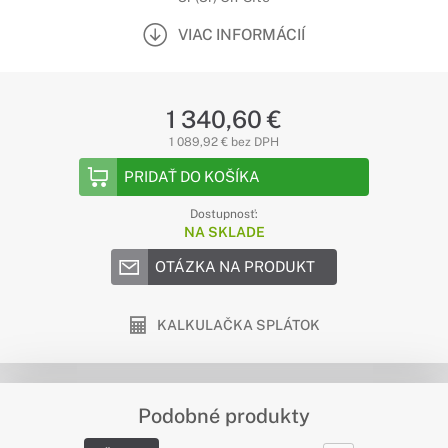
VIAC INFORMÁCIÍ
1 340,60 €
1 089,92 € bez DPH
PRIDAŤ DO KOŠÍKA
Dostupnosť:
NA SKLADE
OTÁZKA NA PRODUKT
KALKULAČKA SPLÁTOK
Podobné produkty