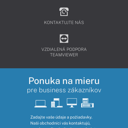
KONTAKTUJTE NÁS
VZDIALENÁ PODPORA
TEAMVIEWER
Ponuka na mieru
pre business zákazníkov
Zadajte vaše údaje a požiadavky.
Naši obchodníci vás kontaktujú,