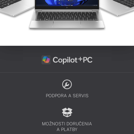
PODPORA A SERVIS
MOŽNOSTI DORUČENIA
A PLATBY