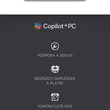
PODPORA A SERVIS
MOŽNOSTI DORUČENIA
A PLATBY
KONTAKTUJTE NÁS