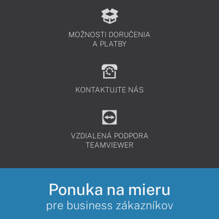
MOŽNOSTI DORUČENIA
A PLATBY
KONTAKTUJTE NÁS
VZDIALENÁ PODPORA
TEAMVIEWER
Ponuka na mieru
pre business zákazníkov