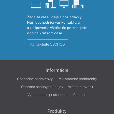
Zadajte vaše údaje a požiadavky.
Naši obchodníci vás kontaktujú,
a zodpovedia všetko čo potrebujete
v čo najkratšom čase.
Kontaktujte OBCHOD
Informácie
Obchodné podmienky
Reklamačné podmienky
Ochrana osobných údajov
Vrátenie tovaru
Vyhlásenie o prístupnosti
Cookies
Produkty