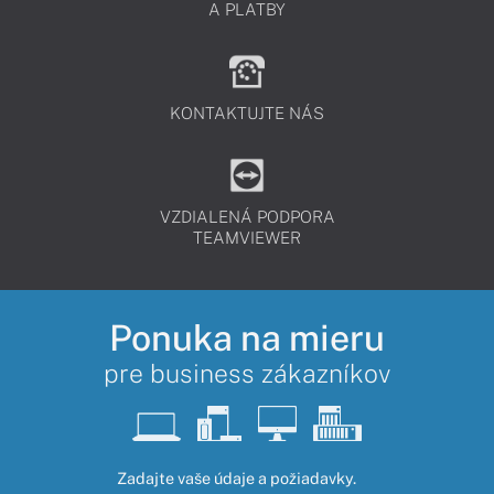
A PLATBY
KONTAKTUJTE NÁS
VZDIALENÁ PODPORA
TEAMVIEWER
Ponuka na mieru
pre business zákazníkov
Zadajte vaše údaje a požiadavky.