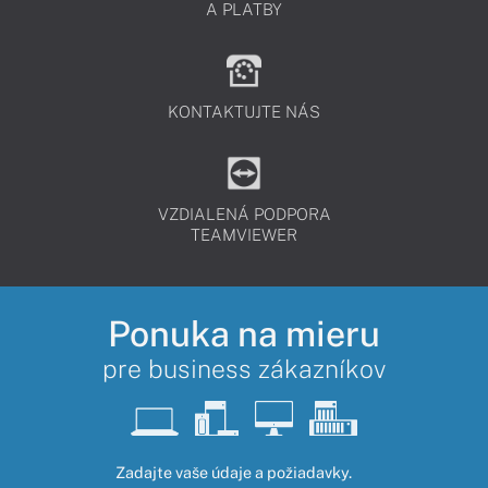
A PLATBY
KONTAKTUJTE NÁS
VZDIALENÁ PODPORA
TEAMVIEWER
Ponuka na mieru
pre business zákazníkov
Zadajte vaše údaje a požiadavky.