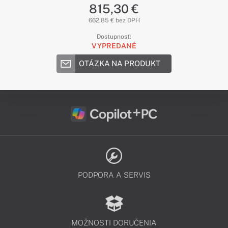
815,30 €
662,85 € bez DPH
Dostupnosť:
VYPREDANÉ
OTÁZKA NA PRODUKT
PODPORA A SERVIS
MOŽNOSTI DORUČENIA