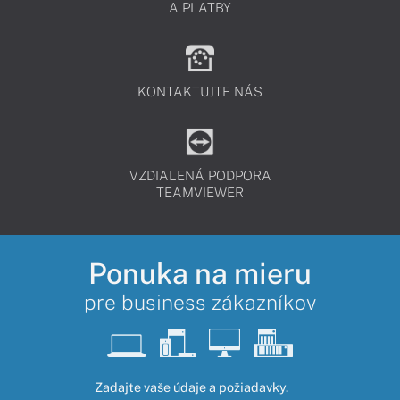
A PLATBY
KONTAKTUJTE NÁS
VZDIALENÁ PODPORA
TEAMVIEWER
Ponuka na mieru
pre business zákazníkov
Zadajte vaše údaje a požiadavky.