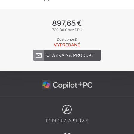
897,65 €
729,80 € bez DPH
Dostupnosť:
VYPREDANÉ
OTÁZKA NA PRODUKT
PODPORA A SERVIS