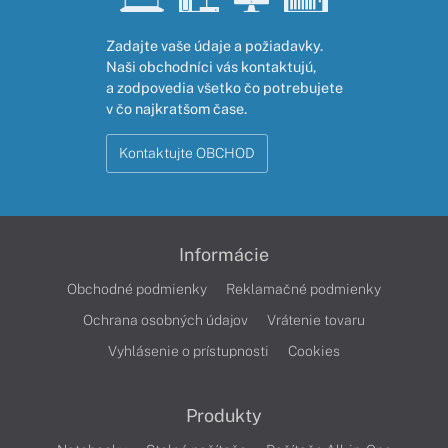
Zadajte vaše údaje a požiadavky.
Naši obchodníci vás kontaktujú,
a zodpovedia všetko čo potrebujete
v čo najkratšom čase.
Kontaktujte OBCHOD
Informácie
Obchodné podmienky
Reklamačné podmienky
Ochrana osobných údajov
Vrátenie tovaru
Vyhlásenie o prístupnosti
Cookies
Produkty