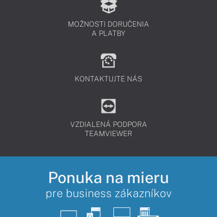
MOŽNOSTI DORUČENIA
A PLATBY
KONTAKTUJTE NÁS
VZDIALENÁ PODPORA
TEAMVIEWER
Ponuka na mieru
pre business zákazníkov